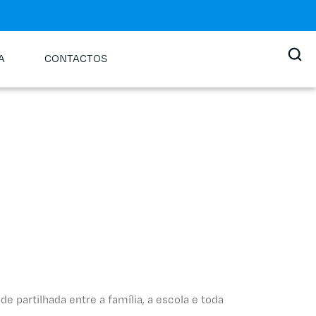
A
CONTACTOS
 partilhada entre a família, a escola e toda