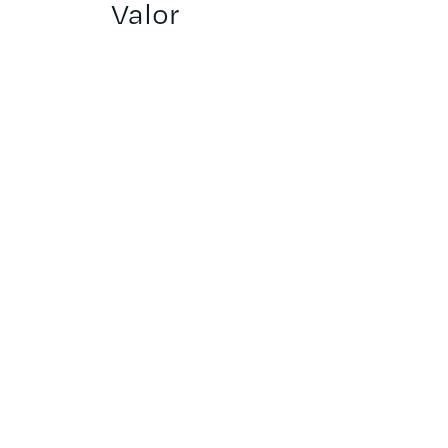
Valor