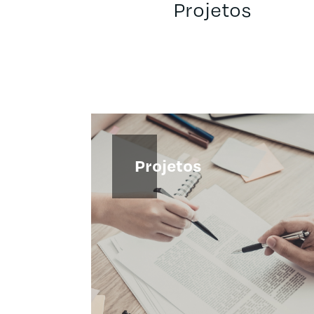
Projetos
Projetos