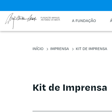
A FUNDAÇÃO
INÍCIO
IMPRENSA
KIT DE IMPRENSA
Kit de Imprensa