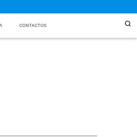
A
CONTACTOS