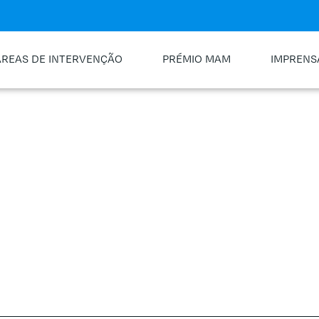
ÁREAS DE INTERVENÇÃO
PRÉMIO MAM
IMPRENS