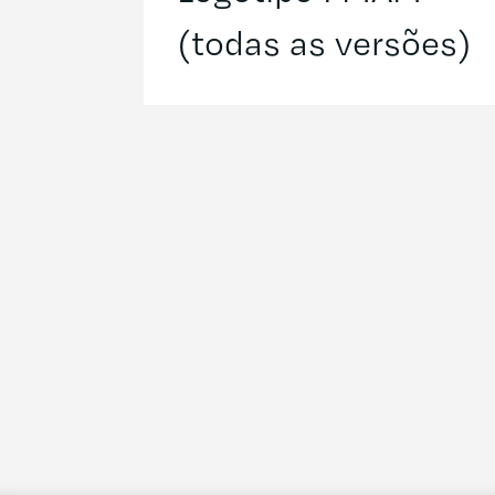
(todas as versões)