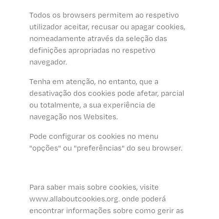
Todos os browsers permitem ao respetivo
utilizador aceitar, recusar ou apagar cookies,
nomeadamente através da seleção das
definições apropriadas no respetivo
navegador.
Tenha em atenção, no entanto, que a
desativação dos cookies pode afetar, parcial
ou totalmente, a sua experiência de
navegação nos Websites.
Pode configurar os cookies no menu
"opções" ou "preferências" do seu browser.
Para saber mais sobre cookies, visite
www.allaboutcookies.org. onde poderá
encontrar informações sobre como gerir as