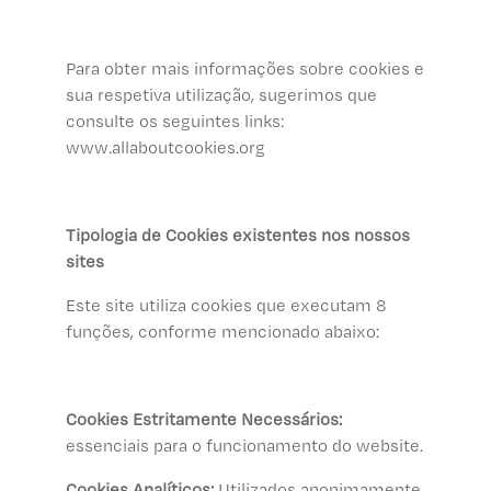
Para obter mais informações sobre cookies e
sua respetiva utilização, sugerimos que
consulte os seguintes links:
www.allaboutcookies.org
Tipologia de Cookies existentes nos nossos
sites
Este site utiliza cookies que executam 8
funções, conforme mencionado abaixo:
Cookies Estritamente Necessários:
essenciais para o funcionamento do website.
Cookies Analíticos:
Utilizados anonimamente