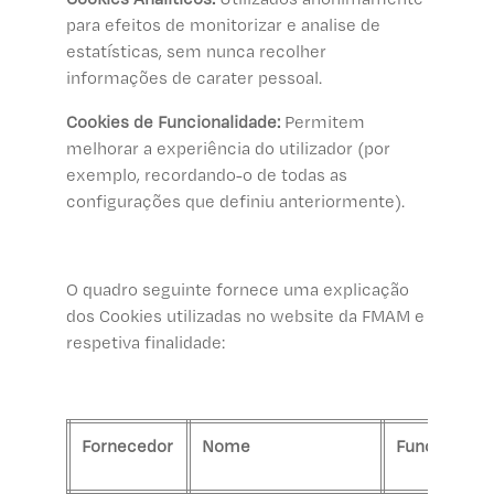
para efeitos de monitorizar e analise de
estatísticas, sem nunca recolher
informações de carater pessoal.
Cookies de Funcionalidade:
Permitem
melhorar a experiência do utilizador (por
exemplo, recordando-o de todas as
configurações que definiu anteriormente).
O quadro seguinte fornece uma explicação
dos Cookies utilizadas no website da FMAM e
respetiva finalidade:
Fornecedor
Nome
Funcionalid