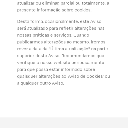
atualizar ou eliminar, parcial ou totalmente, a
presente informação sobre cookies.
Desta forma, ocasionalmente, este Aviso
será atualizado para refletir alterações nas
nossas práticas e serviços. Quando
publicarmos alterações ao mesmo, iremos
rever a data da "Última atualização" na parte
superior deste Aviso. Recomendamos que
verifique o nosso website periodicamente
para que possa estar informado sobre
quaisquer alterações ao ‘Aviso de Cookies’ ou
a qualquer outro Aviso.