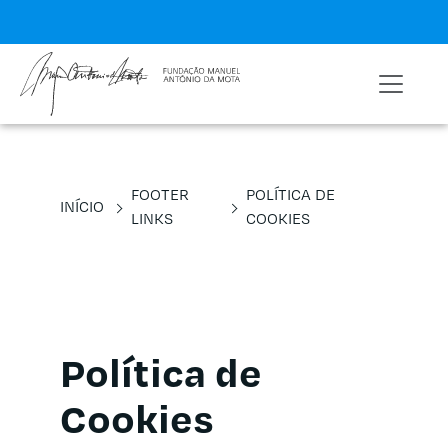
FOOTER
POLÍTICA DE
INÍCIO
LINKS
COOKIES
Política de
Cookies