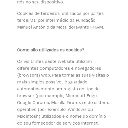
nós no seu dispositivo.
Cookies de terceiros, utilizados por partes
terceiras, por intermédio da Fundação
Manuel António da Mota, doravante FMAM.
Como são utilizados os cookies?
Os visitantes deste website utilizam
diferentes computadores e navegadores
(browsers) web. Para tornar as suas visitas o
mais simples possível, é guardado
automaticamente um registo do tipo de
browser (por exemplo, Microsoft Edge,
Google Chrome, Mozilla Firefox) e do sistema
operativo (por exemplo, Windows ou
Macintosh) utilizados e o nome do domínio
do seu fornecedor de serviços Internet.