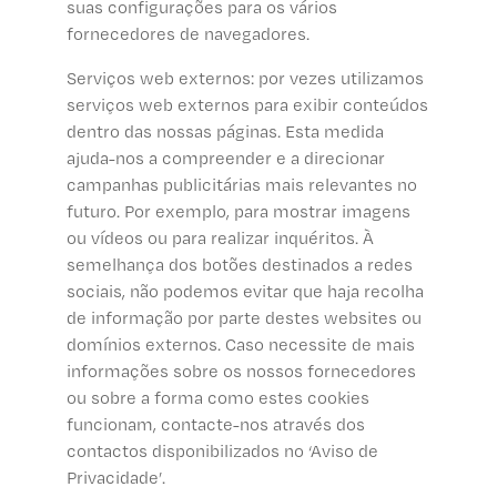
suas configurações para os vários
fornecedores de navegadores.
Serviços web externos: por vezes utilizamos
serviços web externos para exibir conteúdos
dentro das nossas páginas. Esta medida
ajuda-nos a compreender e a direcionar
campanhas publicitárias mais relevantes no
futuro. Por exemplo, para mostrar imagens
ou vídeos ou para realizar inquéritos. À
semelhança dos botões destinados a redes
sociais, não podemos evitar que haja recolha
de informação por parte destes websites ou
domínios externos. Caso necessite de mais
informações sobre os nossos fornecedores
ou sobre a forma como estes cookies
funcionam, contacte-nos através dos
contactos disponibilizados no ‘Aviso de
Privacidade’.