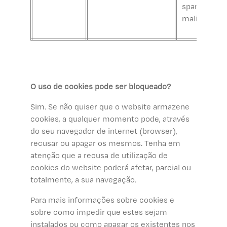
spam
maliciosos.
O uso de cookies pode ser bloqueado?
Sim. Se não quiser que o website armazene
cookies, a qualquer momento pode, através
do seu navegador de internet (browser),
recusar ou apagar os mesmos. Tenha em
atenção que a recusa de utilização de
cookies do website poderá afetar, parcial ou
totalmente, a sua navegação.
Para mais informações sobre cookies e
sobre como impedir que estes sejam
instalados ou como apagar os existentes nos