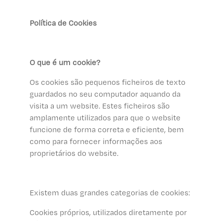
Política de Cookies
O que é um cookie?
Os cookies são pequenos ficheiros de texto
guardados no seu computador aquando da
visita a um website. Estes ficheiros são
amplamente utilizados para que o website
funcione de forma correta e eficiente, bem
como para fornecer informações aos
proprietários do website.
Existem duas grandes categorias de cookies:
Cookies próprios, utilizados diretamente por