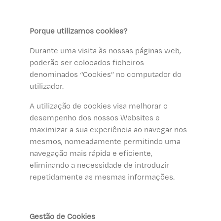
Porque utilizamos cookies?
Durante uma visita às nossas páginas web,
poderão ser colocados ficheiros
denominados “Cookies” no computador do
utilizador.
A utilização de cookies visa melhorar o
desempenho dos nossos Websites e
maximizar a sua experiência ao navegar nos
mesmos, nomeadamente permitindo uma
navegação mais rápida e eficiente,
eliminando a necessidade de introduzir
repetidamente as mesmas informações.
Gestão de Cookies