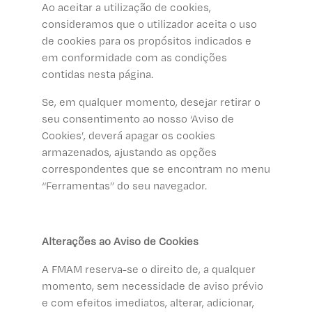
Ao aceitar a utilização de cookies,
consideramos que o utilizador aceita o uso
de cookies para os propósitos indicados e
em conformidade com as condições
contidas nesta página.
Se, em qualquer momento, desejar retirar o
seu consentimento ao nosso ‘Aviso de
Cookies’, deverá apagar os cookies
armazenados, ajustando as opções
correspondentes que se encontram no menu
“Ferramentas” do seu navegador.
Alterações ao Aviso de Cookies
A FMAM reserva-se o direito de, a qualquer
momento, sem necessidade de aviso prévio
e com efeitos imediatos, alterar, adicionar,