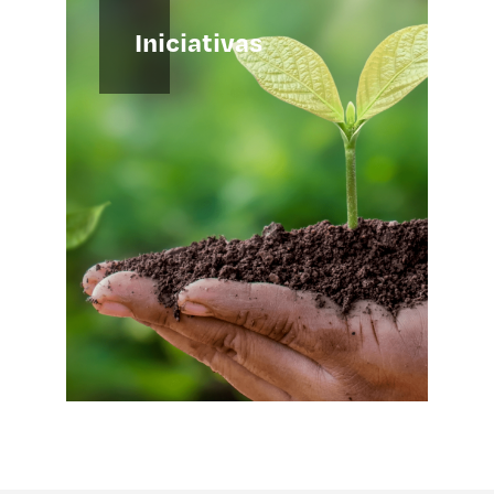
Iniciativas