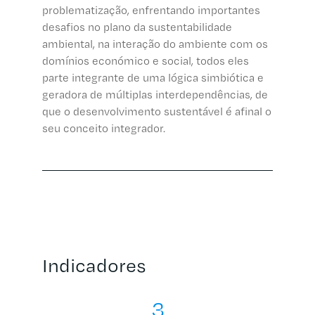
problematização, enfrentando importantes
desafios no plano da sustentabilidade
ambiental, na interação do ambiente com os
domínios económico e social, todos eles
parte integrante de uma lógica simbiótica e
geradora de múltiplas interdependências, de
que o desenvolvimento sustentável é afinal o
seu conceito integrador.
Indicadores
3