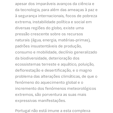
apesar dos imparáveis avanços da ciência e
da tecnologia, para além das ameaças à paz e
à segurança internacionais, focos de pobreza
extrema, instabilidade política e social em
diversas regiões do globo, existe uma
pressão crescente sobre os recursos
naturais (água, energia, matérias-primas),
padrões insustentáveis de produção,
consumo e mobilidade, declínio generalizado
da biodiversidade, deterioração dos
ecossistemas terreste e aquático, poluição,
deflorestação e desertificação, e o magno
problema das alterações climáticas, de que o
fenómeno do aquecimento global e o
incremento dos fenómenos meteorológicos
extremos, são porventura as suas mais
expressivas manifestações.
Portugal não está imune a esta complexa