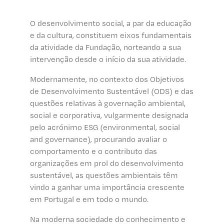
O desenvolvimento social, a par da educação
e da cultura, constituem eixos fundamentais
da atividade da Fundação, norteando a sua
intervenção desde o início da sua atividade.
Modernamente, no contexto dos Objetivos
de Desenvolvimento Sustentável (ODS) e das
questões relativas à governação ambiental,
social e corporativa, vulgarmente designada
pelo acrónimo ESG (environmental, social
and governance), procurando avaliar o
comportamento e o contributo das
organizações em prol do desenvolvimento
sustentável, as questões ambientais têm
vindo a ganhar uma importância crescente
em Portugal e em todo o mundo.
Na moderna sociedade do conhecimento e