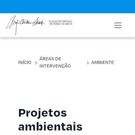
ÁREAS DE
INÍCIO
AMBIENTE
INTERVENÇÃO
Projetos
ambientais