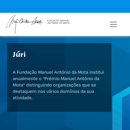
Júri
A Fundação Manuel António da Mota institui
anualmente o “Prémio Manuel António da
Mota” distinguindo organizações que se
destaquem nos vários domínios da sua
atividade.