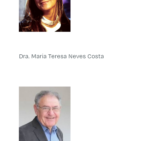
Dra. Maria Teresa Neves Costa