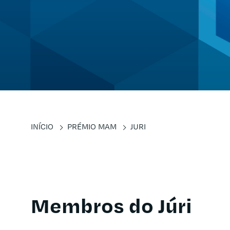
INÍCIO
PRÉMIO MAM
JURI
Membros do Júri