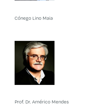
Cónego Lino Maia
Prof. Dr. Américo Mendes