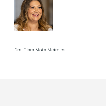
Dra. Clara Mota Meireles