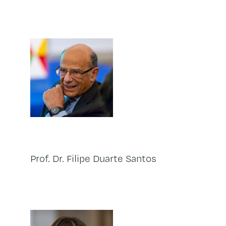
Prof. Dr. Filipe Duarte Santos