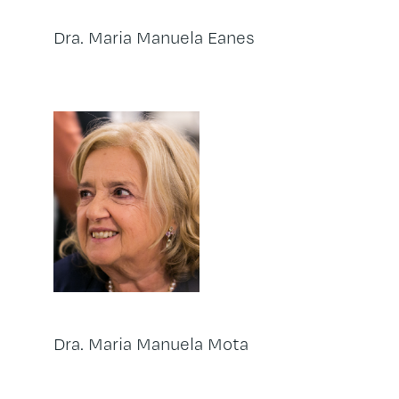
Dra. Maria Manuela Eanes
Dra. Maria Manuela Mota