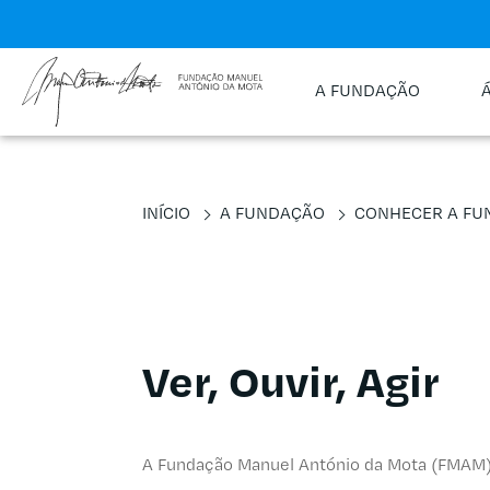
A FUNDAÇÃO
INÍCIO
A FUNDAÇÃO
CONHECER A FU
Ver, Ouvir, Agir
A Fundação Manuel António da Mota (FMAM)