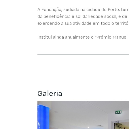
A Fundação, sediada na cidade do Porto, tem
da beneficência e solidariedade social, e de
exercendo a sua atividade em todo o territó
Institui ainda anualmente o “Prémio Manuel 
Galeria