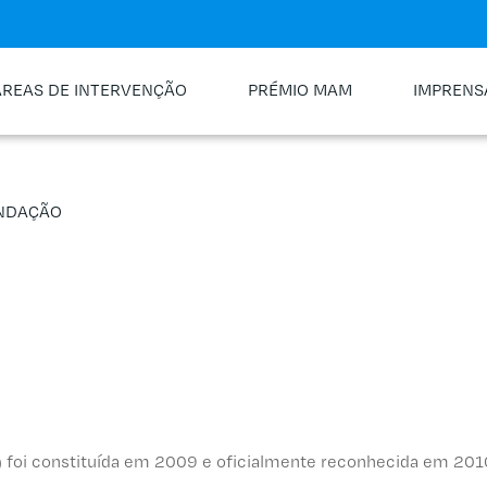
ÁREAS DE INTERVENÇÃO
PRÉMIO MAM
IMPRENS
NDAÇÃO
 foi constituída em 2009 e oficialmente reconhecida em 201