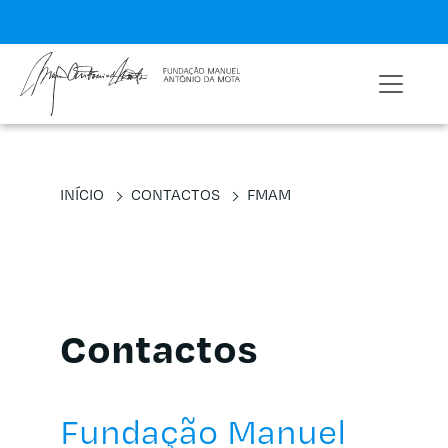
INÍCIO
CONTACTOS
FMAM
Contactos
Fundação Manuel