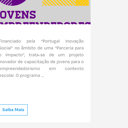
Financiado pela “Portugal Inovação
Social” no âmbito de uma “Parceria para
o Impacto”, trata-se de um projeto
inovador de capacitação de jovens para o
empreendedorismo em contexto
escolar. O programa …
Saiba Mais