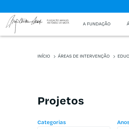
A FUNDAÇÃO
INÍCIO
ÁREAS DE INTERVENÇÃO
EDU
Projetos
Categorias
Ano