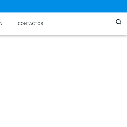
A
CONTACTOS