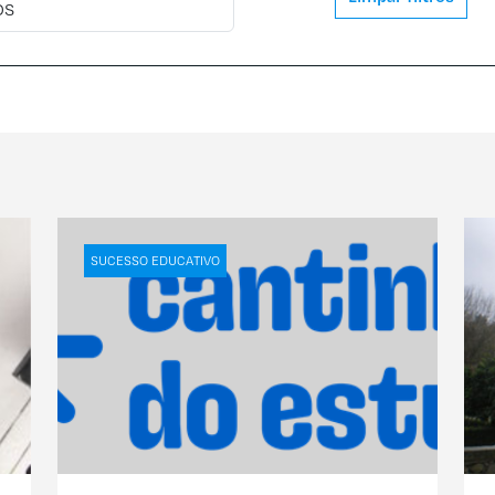
SUCESSO EDUCATIVO