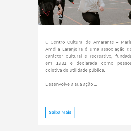
O Centro Cultural de Amarante – Mari
Amélia Laranjeira é uma associação d
carácter cultural e recreativo, fundad
em 1981 e declarada como pesso
coletiva de utilidade pública.
Desenvolve a sua ação …
Saiba Mais