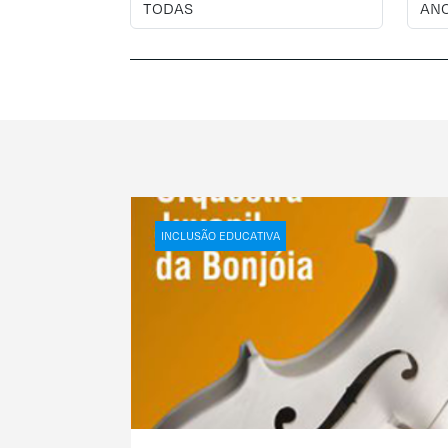
INCLUSÃO EDUCATIVA