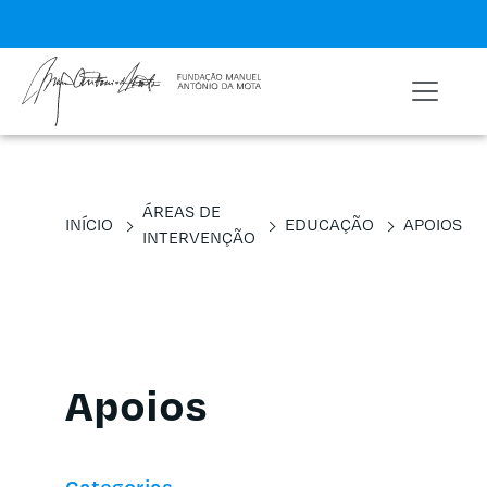
ÁREAS DE
INÍCIO
EDUCAÇÃO
APOIOS
INTERVENÇÃO
Apoios