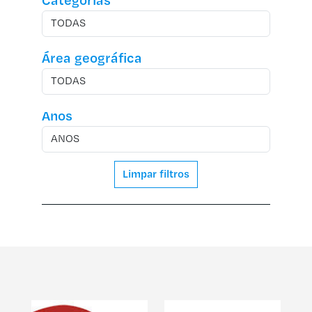
Categorias
Área geográfica
Anos
Limpar filtros