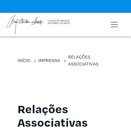
RELAÇÕES
INÍCIO
IMPRENSA
ASSOCIATIVAS
Relações
Associativas