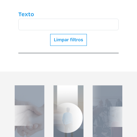
Texto
Limpar filtros