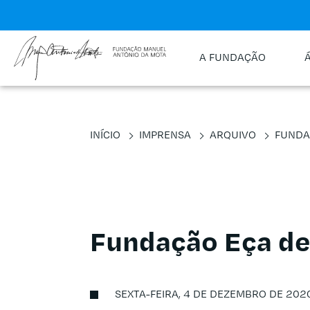
A FUNDAÇÃO
INÍCIO
IMPRENSA
ARQUIVO
FUNDA
Fundação Eça de
SEXTA-FEIRA, 4 DE DEZEMBRO DE 202