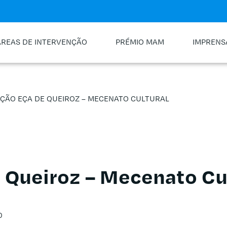
ÁREAS DE INTERVENÇÃO
PRÉMIO MAM
IMPRENS
ÇÃO EÇA DE QUEIROZ – MECENATO CULTURAL
 Queiroz – Mecenato Cu
0