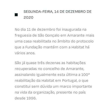
SEGUNDA-FEIRA, 14 DE DEZEMBRO DE
2020
No dia 11 de dezembro foi inaugurada na
freguesia de São Gonçalo em Amarante mais
uma casa reabilitada no âmbito do protocolo
que a Fundação mantém com a Habitat há
vários anos.
São já quase três dezenas as habitações
recuperadas no concelho de Amarante,
assinalando igualmente esta última a 100ª
reabilitação da Habitat em Portugal, o que
constitui sem dúvida um marco importante
na vida da organização, presente no país
desde 1996.