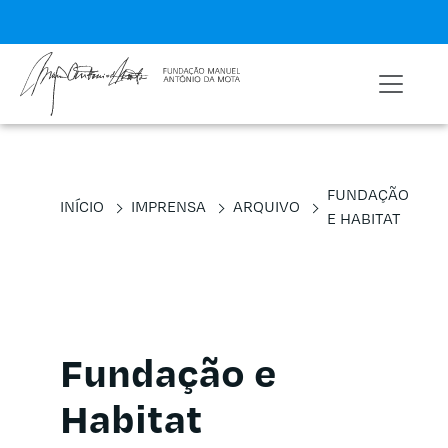
FUNDAÇÃO
INÍCIO
IMPRENSA
ARQUIVO
E HABITAT
Fundação e
Habitat