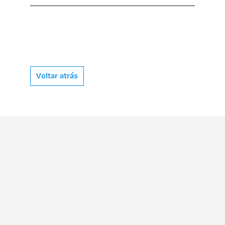
Voltar atrás