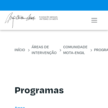
ÁREAS DE
COMUNIDADE
INÍCIO
PROGR
INTERVENÇÃO
MOTA-ENGIL
Programas