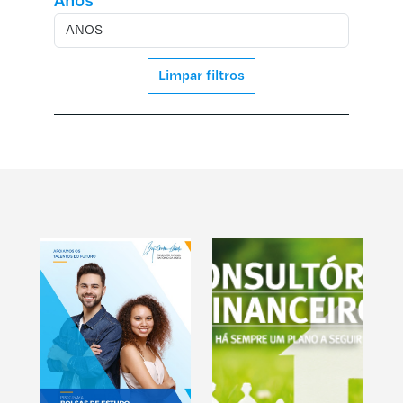
Anos
Limpar filtros