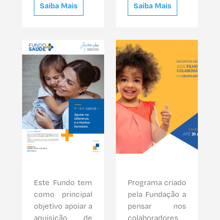
Saiba Mais
Saiba Mais
Este Fundo tem
Programa criado
como principal
pela Fundação a
objetivo apoiar a
pensar nos
aquisição de
colaboradores