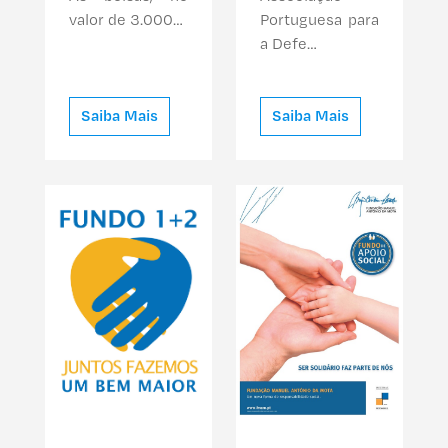
valor de 3.000…
Portuguesa para
a Defe…
Saiba Mais
Saiba Mais