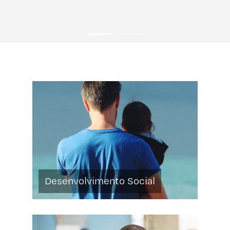
Desenvolvimento Social