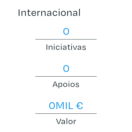
Internacional
0
Iniciativas
0
Apoios
0
MIL €
Valor