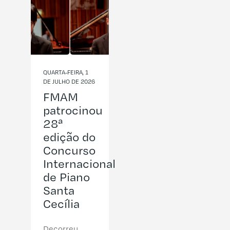
QUARTA-FEIRA, 1
DE JULHO DE 2026
FMAM
patrocinou
28ª
edição do
Concurso
Internacional
de Piano
Santa
Cecília
Decorreu