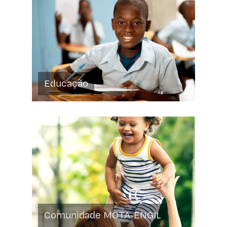
Educação
Comunidade MOTA-ENGIL