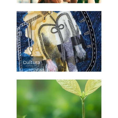
Cultura