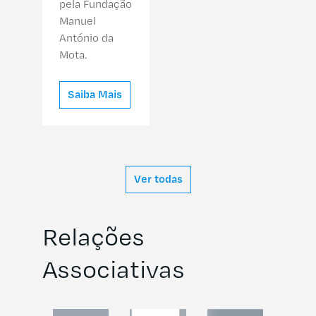
pela Fundação
Manuel
António da
Mota.
Saiba Mais
Ver todas
Relações
Associativas