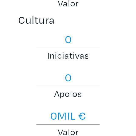
Valor
Cultura
0
Iniciativas
0
Apoios
0
MIL €
Valor