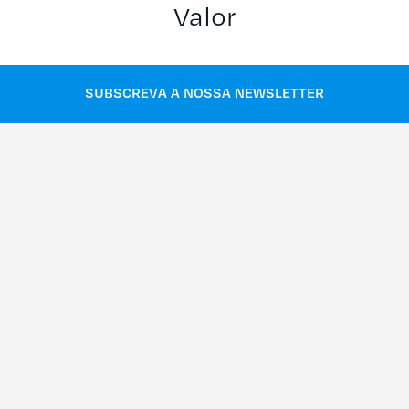
Valor
SUBSCREVA A NOSSA NEWSLETTER